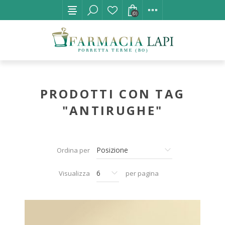
(0)
PRODOTTI CON TAG
"ANTIRUGHE"
Ordina per
Visualizza
per pagina