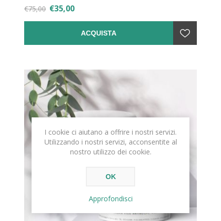
€35,00
€75,00
ACQUISTA
I cookie ci aiutano a offrire i nostri servizi.
Utilizzando i nostri servizi, acconsentite al
nostro utilizzo dei cookie.
OK
Approfondisci