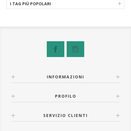
I TAG PIÙ POPOLARI
INFORMAZIONI
PROFILO
SERVIZIO CLIENTI