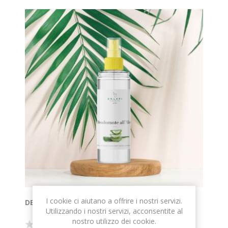
I cookie ci aiutano a offrire i nostri servizi.
DEODORANTE ALL'ALOE
Utilizzando i nostri servizi, acconsentite al
nostro utilizzo dei cookie.