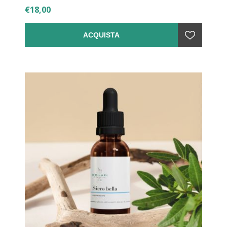
€18,00
ACQUISTA