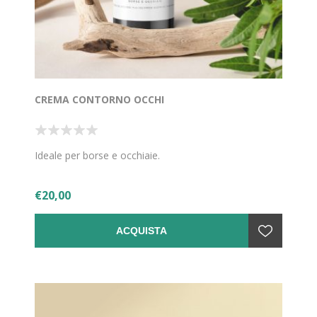
CREMA CONTORNO OCCHI
Ideale per borse e occhiaie.
€20,00
ACQUISTA