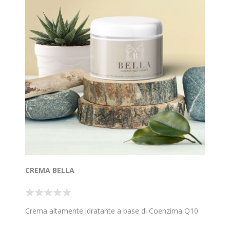
CREMA BELLA
Crema altamente idratante a base di Coenzima Q10