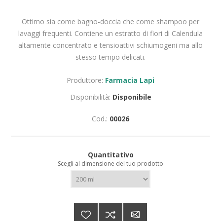
Ottimo sia come bagno-doccia che come shampoo per
lavaggi frequenti. Contiene un estratto di fiori di Calendula
altamente concentrato e tensioattivi schiumogeni ma allo
stesso tempo delicati.
Produttore:
Farmacia Lapi
Disponibilità:
Disponibile
Cod.:
00026
Quantitativo
Scegli al dimensione del tuo prodotto