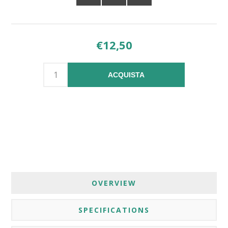
€12,50
ACQUISTA
OVERVIEW
SPECIFICATIONS