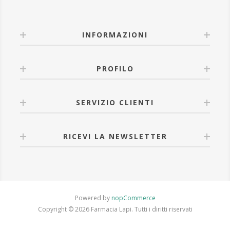
INFORMAZIONI
PROFILO
SERVIZIO CLIENTI
RICEVI LA NEWSLETTER
Powered by
nopCommerce
Copyright © 2026 Farmacia Lapi. Tutti i diritti riservati