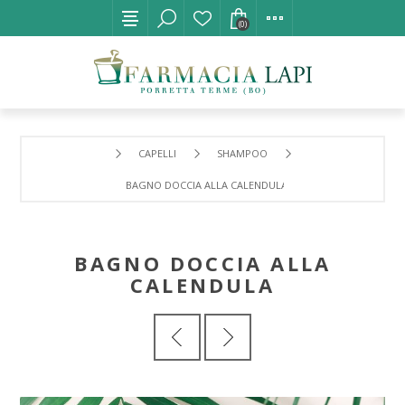
(0)
CAPELLI
SHAMPOO
BAGNO DOCCIA ALLA CALENDULA
BAGNO DOCCIA ALLA
CALENDULA