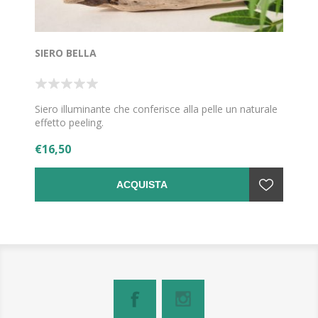
SIERO BELLA
Siero illuminante che conferisce alla pelle un naturale
effetto peeling.
€16,50
ACQUISTA