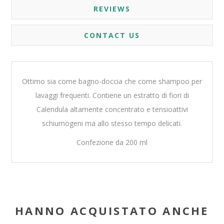
REVIEWS
CONTACT US
Ottimo sia come bagno-doccia che come shampoo per
lavaggi frequenti. Contiene un estratto di fiori di
Calendula altamente concentrato e tensioattivi
schiumogeni ma allo stesso tempo delicati.
Confezione da 200 ml
HANNO ACQUISTATO ANCHE