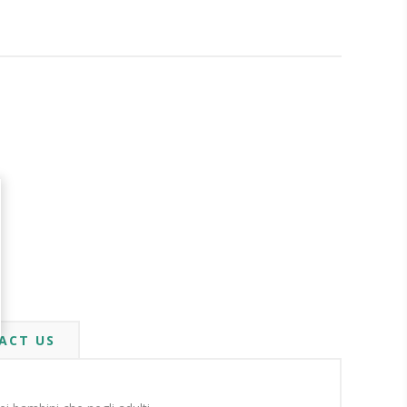
ACT US