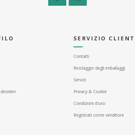
FILO
SERVIZIO CLIENT
Contatti
Riciclaggio degli imballaggi
Servizi
 desideri
Privacy & Cookie
Condizioni d'uso
Registrati come venditore