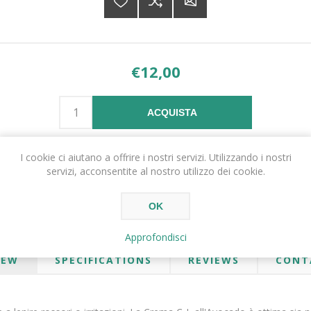
€12,00
ACQUISTA
I cookie ci aiutano a offrire i nostri servizi. Utilizzando i nostri
servizi, acconsentite al nostro utilizzo dei cookie.
OK
Approfondisci
IEW
SPECIFICATIONS
REVIEWS
CONT