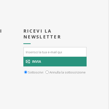
I
RICEVI LA
NEWSLETTER
INVIA
Sottoscrivi
Annulla la sottoscrizione