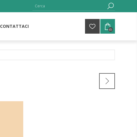
CONTATTACI
(0)