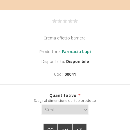
Crema effetto barriera.
Produttore:
Farmacia Lapi
Disponibilità:
Disponibile
Cod.:
00041
Quantitativo
*
Scegli al dimensione del tuo prodotto