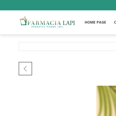
HOME PAGE