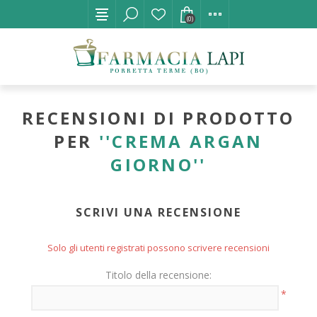
(0)
RECENSIONI DI PRODOTTO
PER
CREMA ARGAN
GIORNO
SCRIVI UNA RECENSIONE
Solo gli utenti registrati possono scrivere recensioni
Titolo della recensione:
*