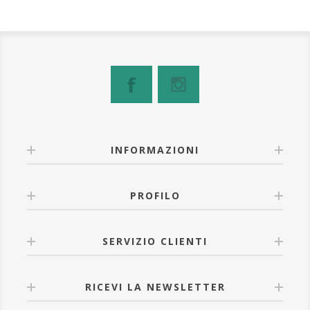
INFORMAZIONI
PROFILO
SERVIZIO CLIENTI
RICEVI LA NEWSLETTER