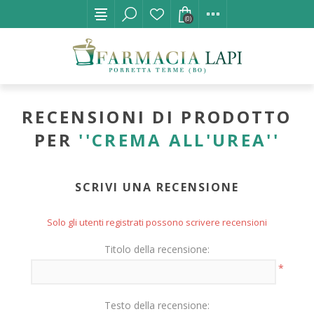
(0)
RECENSIONI DI PRODOTTO
PER
CREMA ALL'UREA
SCRIVI UNA RECENSIONE
Solo gli utenti registrati possono scrivere recensioni
Titolo della recensione:
*
Testo della recensione: