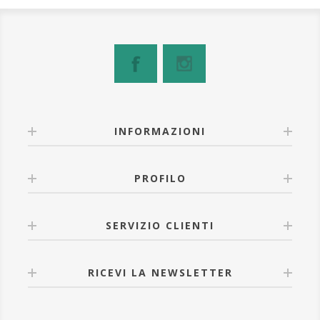
INFORMAZIONI
PROFILO
SERVIZIO CLIENTI
RICEVI LA NEWSLETTER