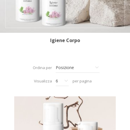
Igiene Corpo
Ordina per
Visualizza
per pagina