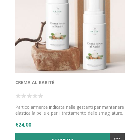
CREMA AL KARITÈ
Particolarmente indicata nelle gestanti per mantenere
elastica la pelle e per il trattamento delle smagliature.
€24,00