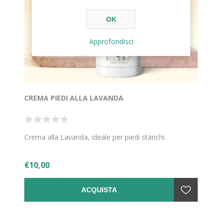
OK
Approfondisci
CREMA PIEDI ALLA LAVANDA
Crema alla Lavanda, ideale per piedi stanchi.
€10,00
ACQUISTA