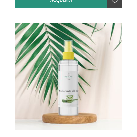
ACQUISTA