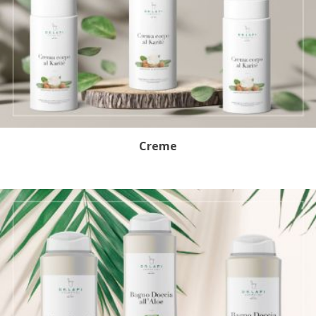
Creme