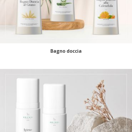
Bagno doccia