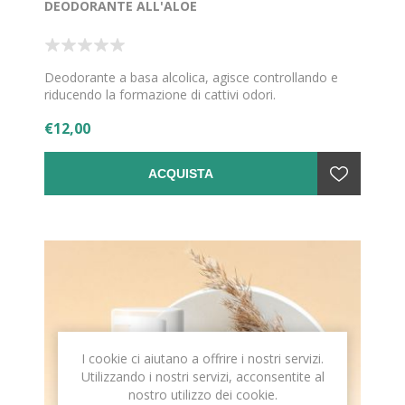
DEODORANTE ALL'ALOE
Deodorante a basa alcolica, agisce controllando e
riducendo la formazione di cattivi odori.
€12,00
ACQUISTA
I cookie ci aiutano a offrire i nostri servizi.
Utilizzando i nostri servizi, acconsentite al
nostro utilizzo dei cookie.