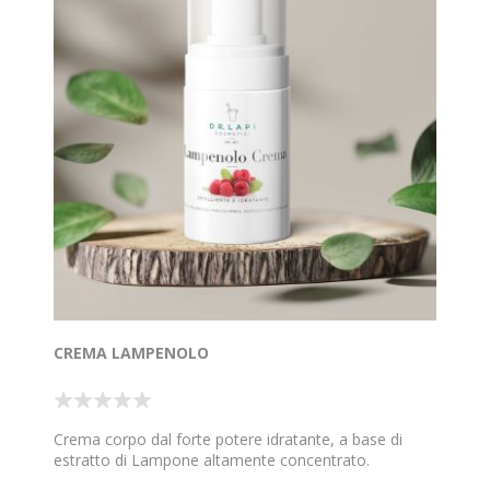
CREMA LAMPENOLO
Crema corpo dal forte potere idratante, a base di
estratto di Lampone altamente concentrato.