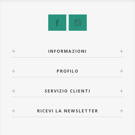
INFORMAZIONI
PROFILO
SERVIZIO CLIENTI
RICEVI LA NEWSLETTER