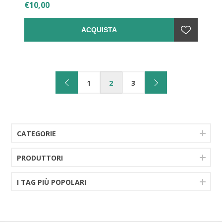
€10,00
ACQUISTA
1
2
3
CATEGORIE
PRODUTTORI
I TAG PIÙ POPOLARI