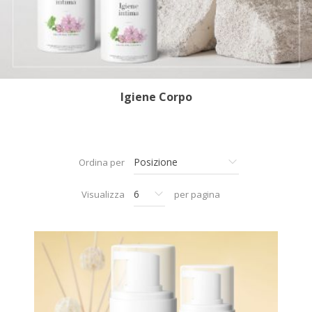
Igiene Corpo
Ordina per
Visualizza
per pagina