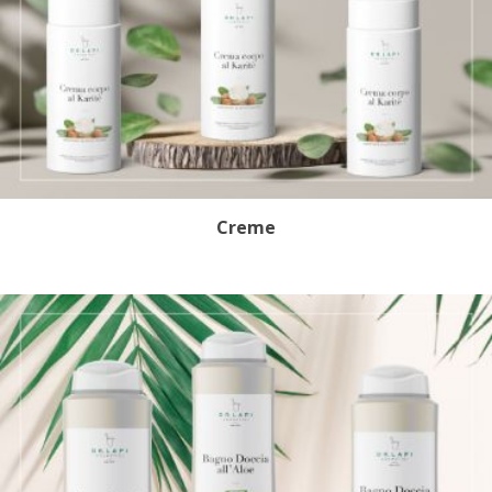
Creme