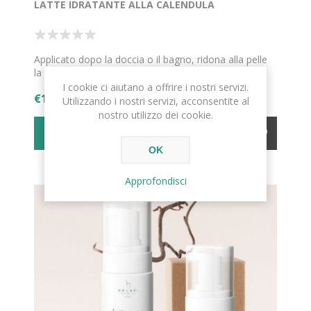
LATTE IDRATANTE ALLA CALENDULA
Applicato dopo la doccia o il bagno, ridona alla pelle
la sua naturale idratazione.
I cookie ci aiutano a offrire i nostri servizi.
€18,00
Utilizzando i nostri servizi, acconsentite al
nostro utilizzo dei cookie.
ACQUISTA
OK
Approfondisci