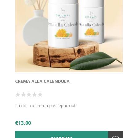
CREMA ALLA CALENDULA
La nostra crema passepartout!
€13,00