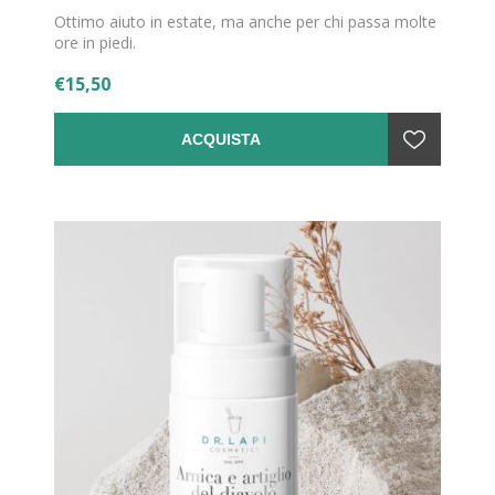
Ottimo aiuto in estate, ma anche per chi passa molte
ore in piedi.
€15,50
ACQUISTA