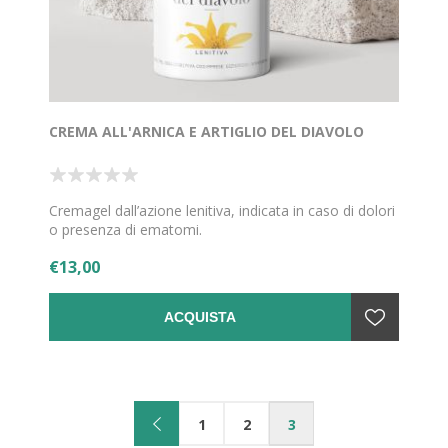
CREMA ALL'ARNICA E ARTIGLIO DEL DIAVOLO
Cremagel dall’azione lenitiva, indicata in caso di dolori
o presenza di ematomi.
€13,00
ACQUISTA
1
2
3