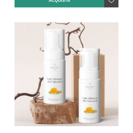
ACQUISTA