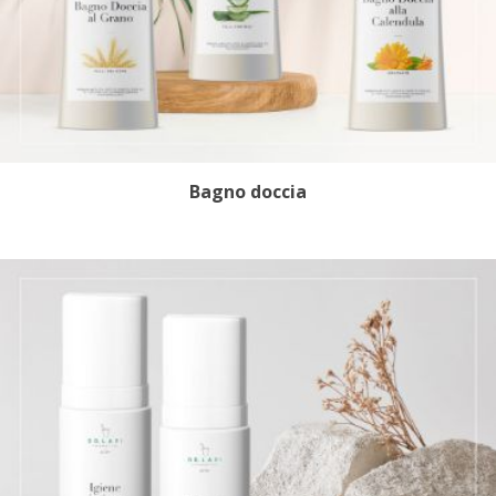
Bagno doccia