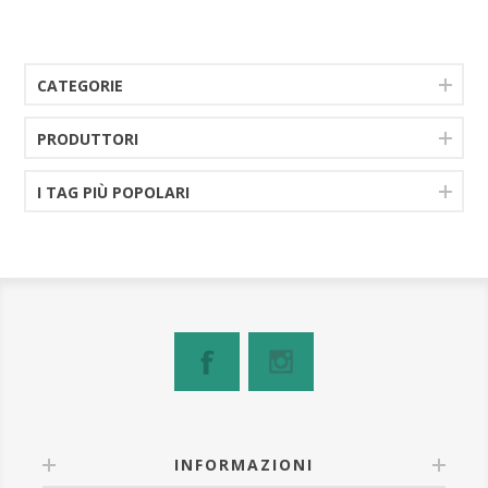
CATEGORIE
PRODUTTORI
I TAG PIÙ POPOLARI
INFORMAZIONI