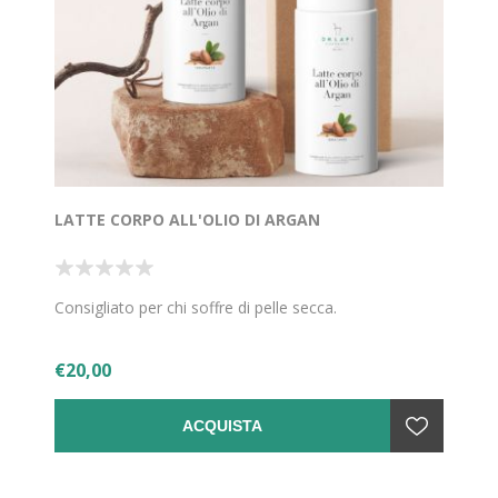
LATTE CORPO ALL'OLIO DI ARGAN
Consigliato per chi soffre di pelle secca.
€20,00
ACQUISTA