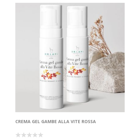
CREMA GEL GAMBE ALLA VITE ROSSA